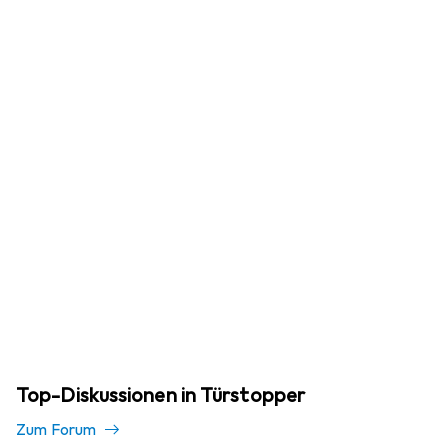
Top-Diskussionen in Türstopper
Zum Forum