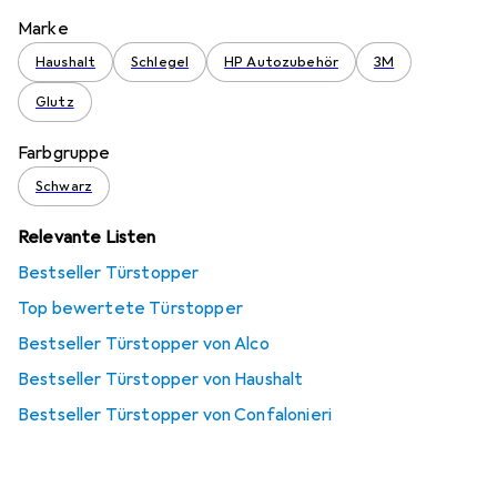
Marke
Haushalt
Schlegel
HP Autozubehör
3M
Glutz
Farbgruppe
Schwarz
Relevante Listen
Bestseller Türstopper
Top bewertete Türstopper
Bestseller Türstopper von Alco
Bestseller Türstopper von Haushalt
Bestseller Türstopper von Confalonieri