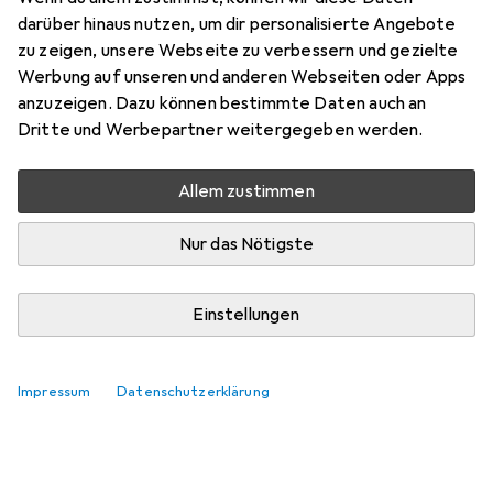
darüber hinaus nutzen, um dir personalisierte Angebote
zu zeigen, unsere Webseite zu verbessern und gezielte
Werbung auf unseren und anderen Webseiten oder Apps
anzuzeigen. Dazu können bestimmte Daten auch an
Dritte und Werbepartner weitergegeben werden.
Allem zustimmen
Nur das Nötigste
Einstellungen
Impressum
Datenschutzerklärung