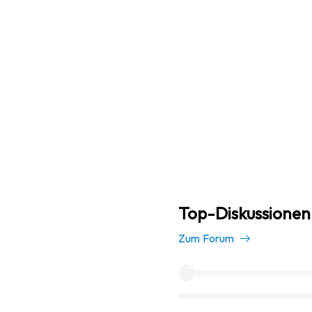
Top-Diskussionen 
Zum Forum