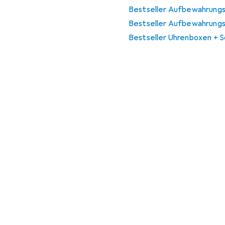
Bestseller Aufbewahrung
Bestseller Aufbewahrungs
Bestseller Uhrenboxen +