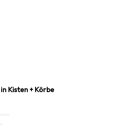
in Kisten + Körbe