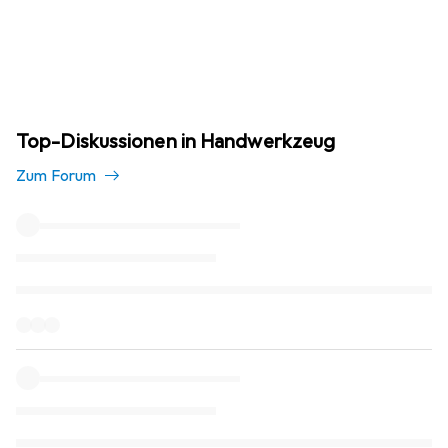
Top-Diskussionen in Handwerkzeug
Zum Forum