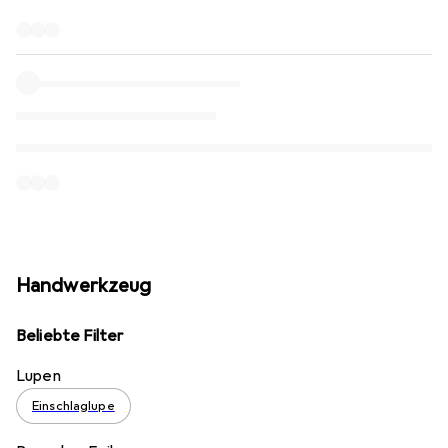
Handwerkzeug
Beliebte Filter
Lupen
Einschlaglupe