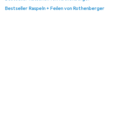
Bestseller Raspeln + Feilen von Rothenberger