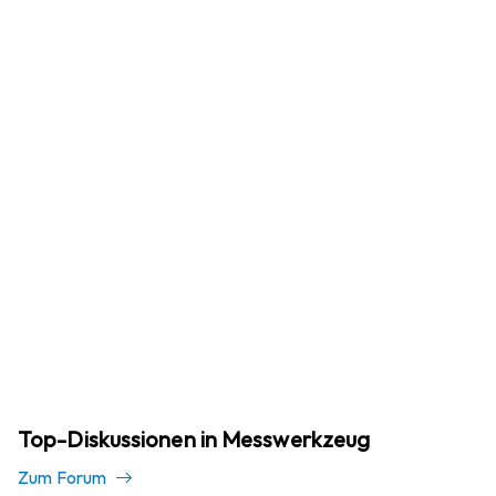
Top-Diskussionen in Messwerkzeug
Zum Forum