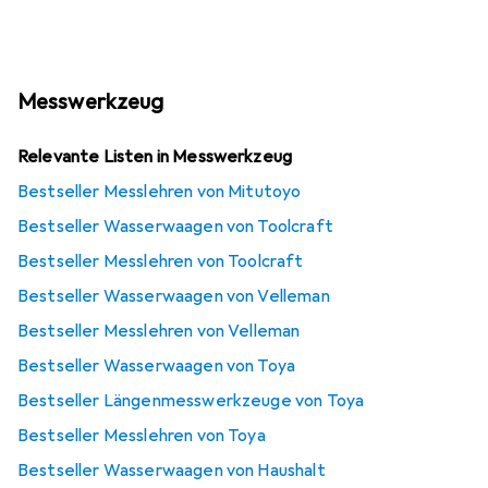
Messwerkzeug
Relevante Listen in Messwerkzeug
Bestseller Messlehren von Mitutoyo
Bestseller Wasserwaagen von Toolcraft
Bestseller Messlehren von Toolcraft
Bestseller Wasserwaagen von Velleman
Bestseller Messlehren von Velleman
Bestseller Wasserwaagen von Toya
Bestseller Längenmesswerkzeuge von Toya
Bestseller Messlehren von Toya
Bestseller Wasserwaagen von Haushalt