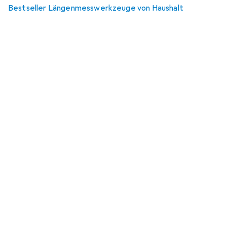
Bestseller Längenmesswerkzeuge von Haushalt