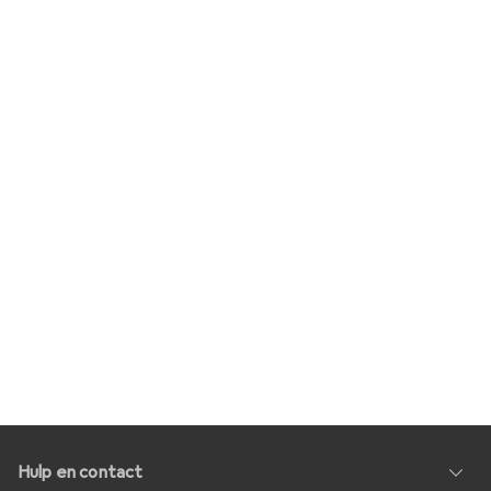
Hulp en contact