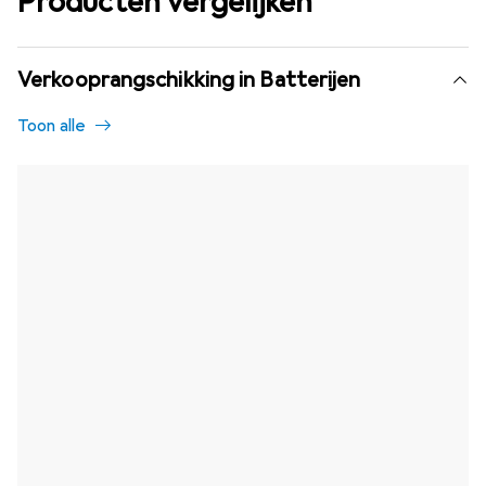
Producten vergelijken
Verkooprangschikking in Batterijen
Toon alle