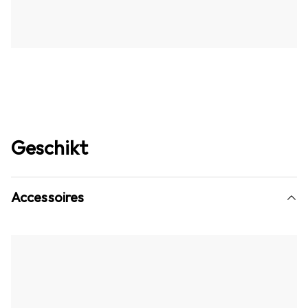
Geschikt
Accessoires