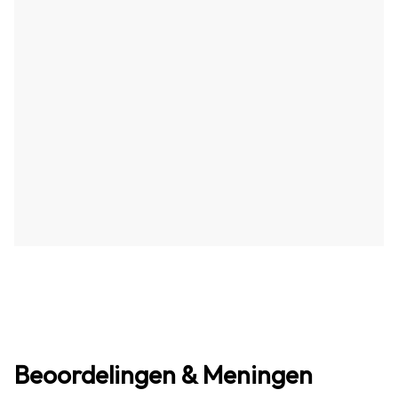
Beoordelingen & Meningen