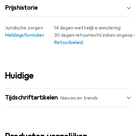
Prijshistorie
Juridische zorgen
14 dagen wettelijke annulering
Meldingsformulier
30 dagen retourrecht indien ongeop
Retourbeleid
Huidige
Tijdschriftartikelen
Nieuws en trends