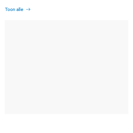
Toon alle