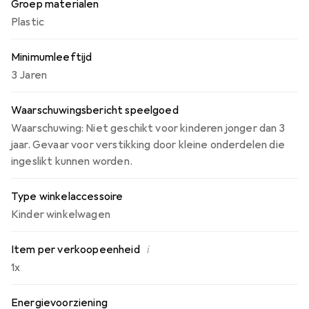
Groep materialen
Plastic
Minimumleeftijd
3 Jaren
Waarschuwingsbericht speelgoed
Waarschuwing: Niet geschikt voor kinderen jonger dan 3
jaar. Gevaar voor verstikking door kleine onderdelen die
ingeslikt kunnen worden.
Type winkelaccessoire
Kinder winkelwagen
i
Item per verkoopeenheid
1x
Energievoorziening