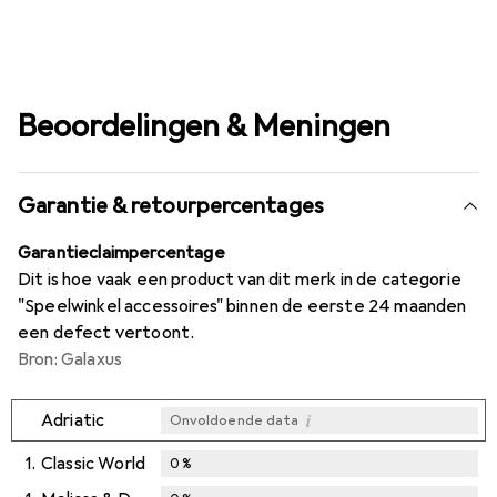
Beoordelingen & Meningen
Garantie & retourpercentages
Garantieclaimpercentage
Dit is hoe vaak een product van dit merk in de categorie
"Speelwinkel accessoires" binnen de eerste 24 maanden
een defect vertoont.
Bron: Galaxus
i
Adriatic
Onvoldoende data
1.
Classic World
0
%