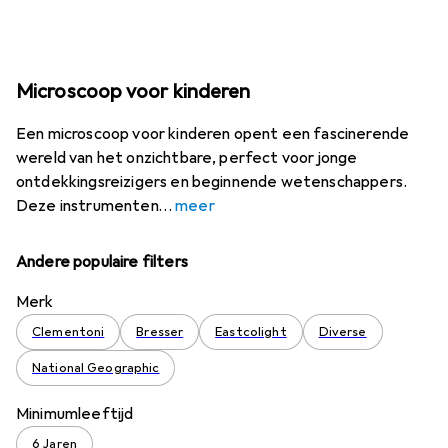
Microscoop voor kinderen
Een microscoop voor kinderen opent een fascinerende
wereld van het onzichtbare, perfect voor jonge
ontdekkingsreizigers en beginnende wetenschappers.
Deze instrumenten
meer
Andere populaire filters
Merk
Clementoni
Bresser
Eastcolight
Diverse
National Geographic
Minimumleeftijd
6 Jaren