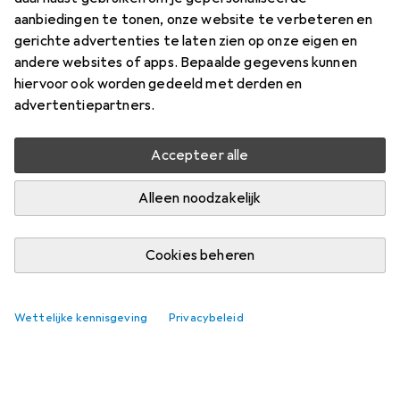
aanbiedingen te tonen, onze website te verbeteren en
gerichte advertenties te laten zien op onze eigen en
andere websites of apps. Bepaalde gegevens kunnen
hiervoor ook worden gedeeld met derden en
advertentiepartners.
Accepteer alle
Alleen noodzakelijk
Cookies beheren
Wettelijke kennisgeving
Privacybeleid