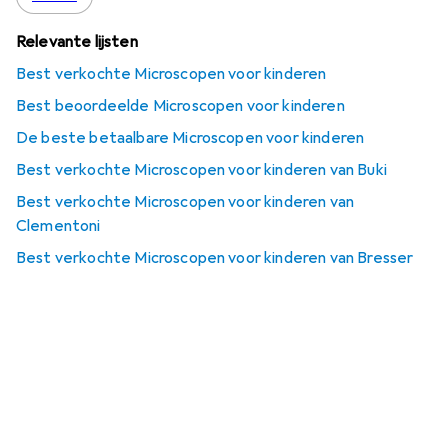
Relevante lijsten
Best verkochte Microscopen voor kinderen
Best beoordeelde Microscopen voor kinderen
De beste betaalbare Microscopen voor kinderen
Best verkochte Microscopen voor kinderen van Buki
Best verkochte Microscopen voor kinderen van
Clementoni
Best verkochte Microscopen voor kinderen van Bresser