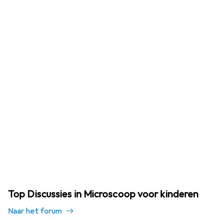
Top Discussies in Microscoop voor kinderen
Naar het forum