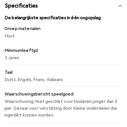
Specificaties
De belangrijkste specificaties in één oogopslag
Groep materialen
Hout
Minimumleeftijd
3 Jaren
Taal
Duits
,
Engels
,
Frans
,
Italiaans
Waarschuwingsbericht speelgoed
Waarschuwing: Niet geschikt voor kinderen jonger dan 3
jaar. Gevaar voor verstikking door kleine onderdelen die
ingeslikt kunnen worden.