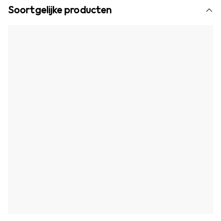
Soortgelijke producten