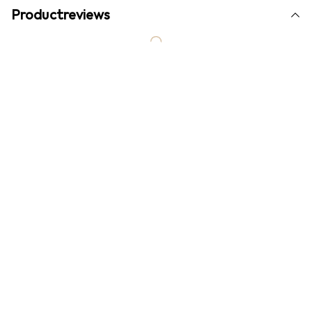
Productreviews