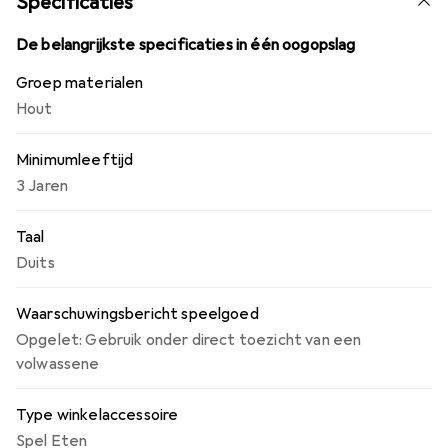
Specificaties
De belangrijkste specificaties in één oogopslag
Groep materialen
Hout
Minimumleeftijd
3 Jaren
Taal
Duits
Waarschuwingsbericht speelgoed
Opgelet: Gebruik onder direct toezicht van een
volwassene
Type winkelaccessoire
Spel Eten