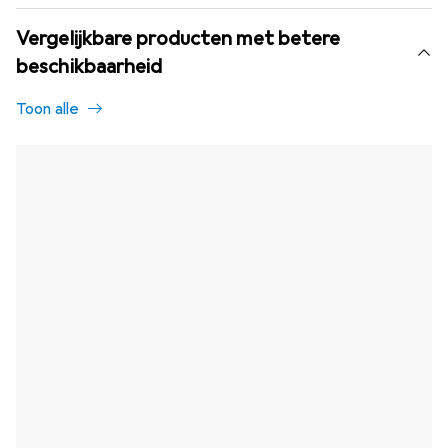
Vergelijkbare producten met betere
beschikbaarheid
Toon alle