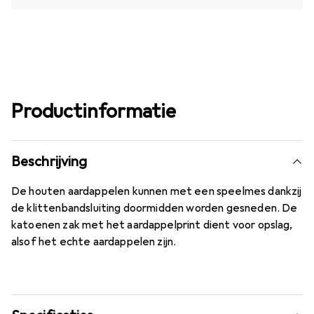
Productinformatie
Beschrijving
De houten aardappelen kunnen met een speelmes dankzij
de klittenbandsluiting doormidden worden gesneden. De
katoenen zak met het aardappelprint dient voor opslag,
alsof het echte aardappelen zijn.