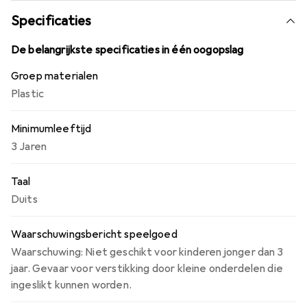
Specificaties
De belangrijkste specificaties in één oogopslag
Groep materialen
Plastic
Minimumleeftijd
3 Jaren
Taal
Duits
Waarschuwingsbericht speelgoed
Waarschuwing: Niet geschikt voor kinderen jonger dan 3
jaar. Gevaar voor verstikking door kleine onderdelen die
ingeslikt kunnen worden.