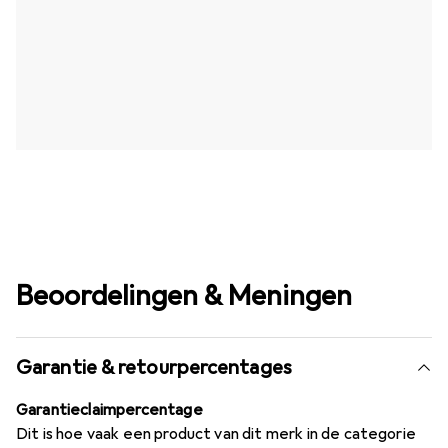
Beoordelingen & Meningen
Garantie & retourpercentages
Garantieclaimpercentage
Dit is hoe vaak een product van dit merk in de categorie