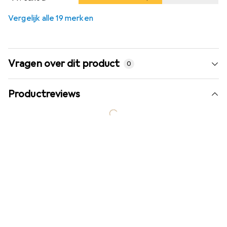
Vergelijk alle 19 merken
Vragen over dit product
0
Productreviews