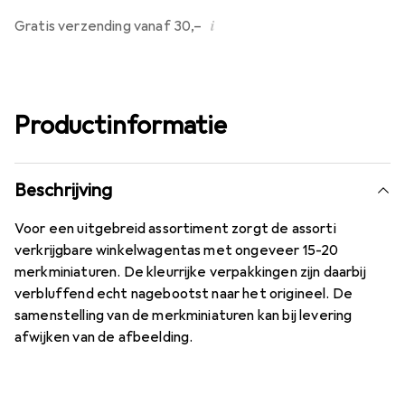
i
Gratis verzending vanaf 30,–
Productinformatie
Beschrijving
Voor een uitgebreid assortiment zorgt de assorti
verkrijgbare winkelwagentas met ongeveer 15-20
merkminiaturen. De kleurrijke verpakkingen zijn daarbij
verbluffend echt nagebootst naar het origineel. De
samenstelling van de merkminiaturen kan bij levering
afwijken van de afbeelding.