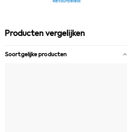
Retourbeleid
Producten vergelijken
Soortgelijke producten