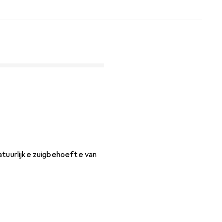
atuurlijke zuigbehoefte van