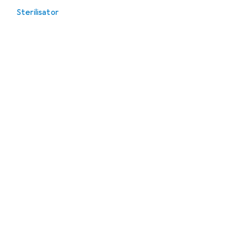
Sterilisator