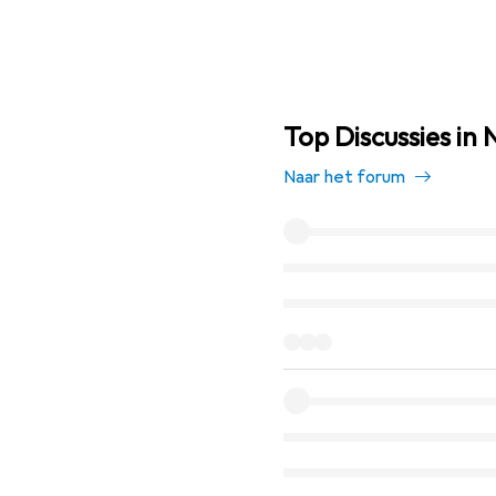
Top Discussies in 
Naar het forum