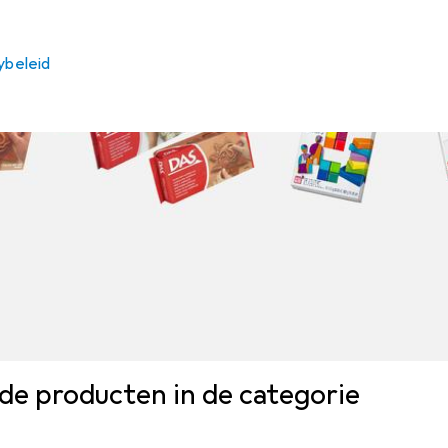
ybeleid
de producten in de categorie