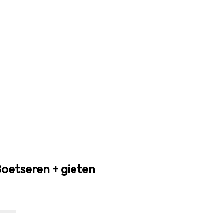
 Boetseren + gieten