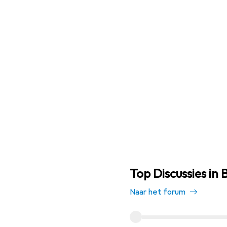
Top Discussies in
Naar het forum