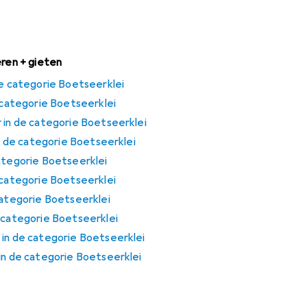
eren + gieten
de categorie Boetseerklei
e categorie Boetseerklei
 in de categorie Boetseerklei
in de categorie Boetseerklei
categorie Boetseerklei
 categorie Boetseerklei
categorie Boetseerklei
e categorie Boetseerklei
 in de categorie Boetseerklei
in de categorie Boetseerklei