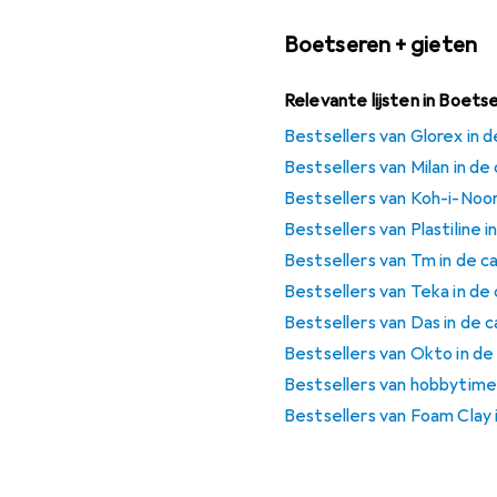
Boetseren + gieten
Relevante lijsten in Boets
Bestsellers van Glorex in 
Bestsellers van Milan in d
Bestsellers van Koh-i-Noor
Bestsellers van Plastiline 
Bestsellers van Tm in de 
Bestsellers van Teka in de
Bestsellers van Das in de 
Bestsellers van Okto in d
Bestsellers van hobbytime
Bestsellers van Foam Clay 