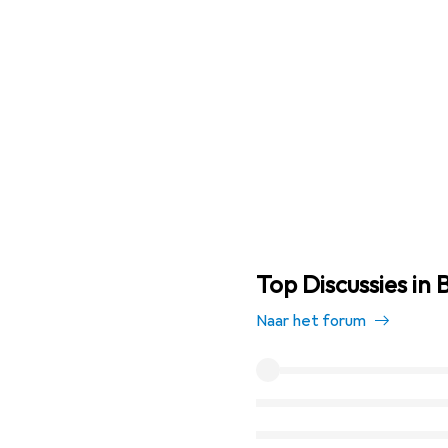
Top Discussies in 
Naar het forum