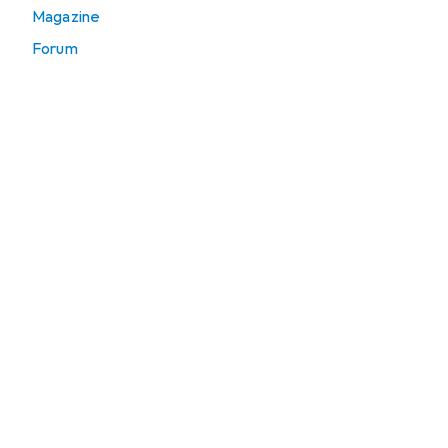
Magazine
Forum