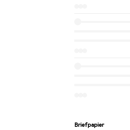
Briefpapier