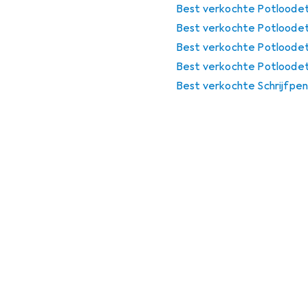
Best verkochte Potloodet
Best verkochte Potloodet
Best verkochte Potloodet
Best verkochte Potloodet
Best verkochte Schrijfpen