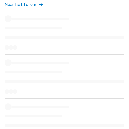
Naar het forum