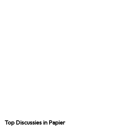
Top Discussies in Papier