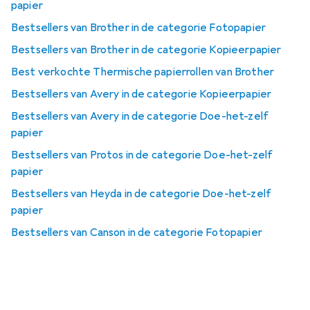
papier
Bestsellers van Brother in de categorie Fotopapier
Bestsellers van Brother in de categorie Kopieerpapier
Best verkochte Thermische papierrollen van Brother
Bestsellers van Avery in de categorie Kopieerpapier
Bestsellers van Avery in de categorie Doe-het-zelf
papier
Bestsellers van Protos in de categorie Doe-het-zelf
papier
Bestsellers van Heyda in de categorie Doe-het-zelf
papier
Bestsellers van Canson in de categorie Fotopapier