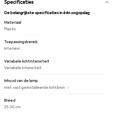
Specificaties
De belangrijkste specificaties in één oogopslag
Materiaal
Plastic
Toepassingsbereik
Interieur
Variabele lichtintensiteit
Variabele intensiteit
Inhoud van de lamp
i
met vast geïnstalleerde lichtbron
Breed
25.30 cm