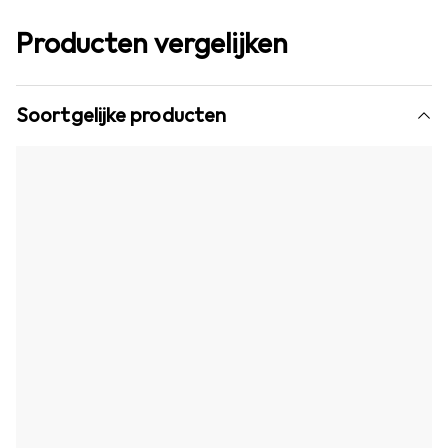
Producten vergelijken
Soortgelijke producten