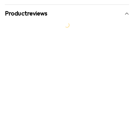
Productreviews