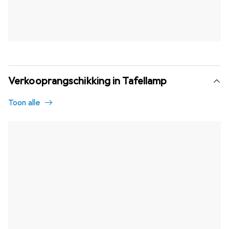
Verkooprangschikking in Tafellamp
Toon alle