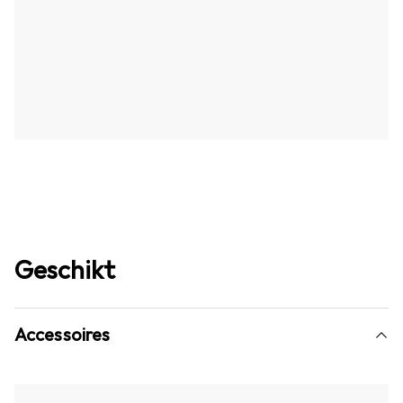
Geschikt
Accessoires