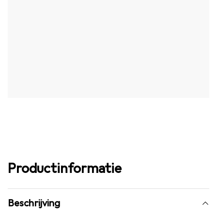
Productinformatie
Beschrijving