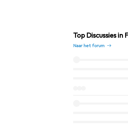
Top Discussies in 
Naar het forum