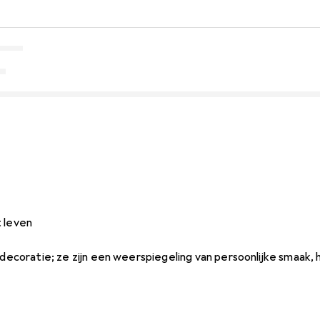
t leven
 decoratie; ze zijn een weerspiegeling van persoonlijke smaak, 