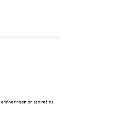
herinneringen en aspiraties.