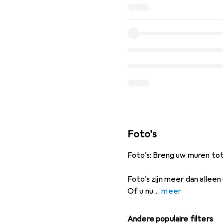
Foto's
Foto's: Breng uw muren to
Foto's zijn meer dan alleen
Of u nu
meer
Andere populaire filters