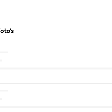
Foto's