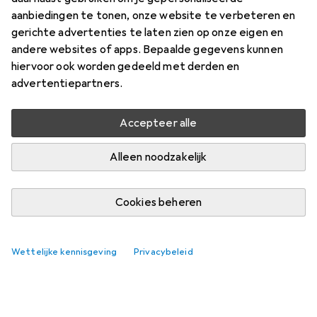
aanbiedingen te tonen, onze website te verbeteren en
gerichte advertenties te laten zien op onze eigen en
andere websites of apps. Bepaalde gegevens kunnen
hiervoor ook worden gedeeld met derden en
advertentiepartners.
Accepteer alle
Alleen noodzakelijk
Cookies beheren
Wettelijke kennisgeving
Privacybeleid