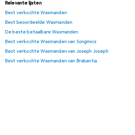
Relevante lijsten
Best verkochte Wasmanden
Best beoordeelde Wasmanden
De beste betaalbare Wasmanden
Best verkochte Wasmanden van Songmics
Best verkochte Wasmanden van Joseph Joseph
Best verkochte Wasmanden van Brabantia