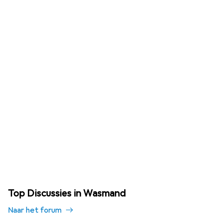
Top Discussies in Wasmand
Naar het forum