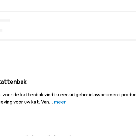
 kattenbak
s voor de kattenbak vindt u een uitgebreid assortiment produc
eving voor uw kat. Van
meer