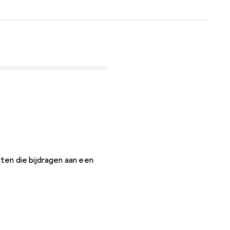
ten die bijdragen aan een