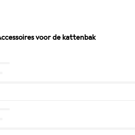
 Accessoires voor de kattenbak