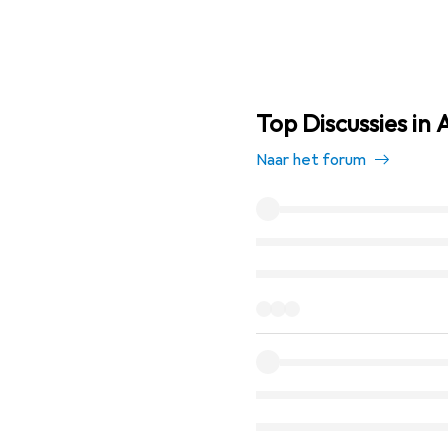
Top Discussies in
Naar het forum