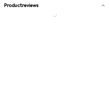
Productreviews