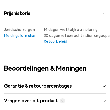
Prijshistorie
Juridische zorgen
14 dagen wettelijke annulering
Meldingsformulier
30 dagen retourrecht indien ongeop
Retourbeleid
Beoordelingen & Meningen
Garantie & retourpercentages
Vragen over dit product
0