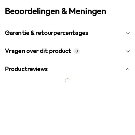
Beoordelingen & Meningen
Garantie & retourpercentages
Vragen over dit product
0
Productreviews