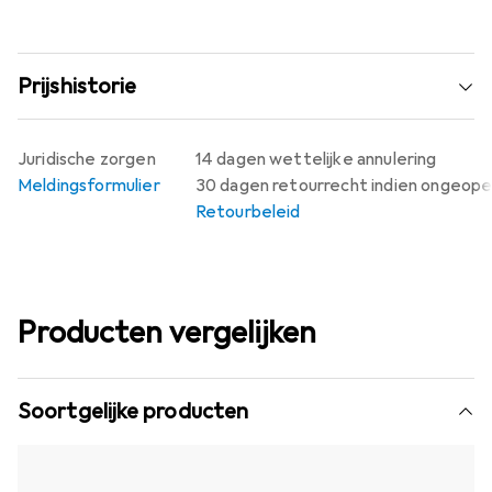
Prijshistorie
Juridische zorgen
14 dagen wettelijke annulering
Meldingsformulier
30 dagen retourrecht indien ongeop
Retourbeleid
Producten vergelijken
Soortgelijke producten