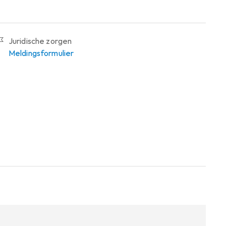
Juridische zorgen
Meldingsformulier