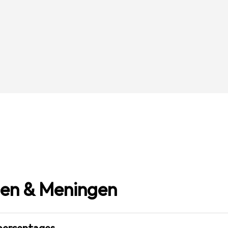
gen & Meningen