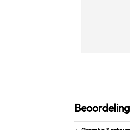
Beoordelin