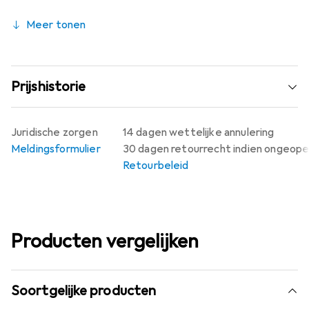
Meer tonen
Prijshistorie
Juridische zorgen
14 dagen wettelijke annulering
Meldingsformulier
30 dagen retourrecht indien ongeop
Retourbeleid
Producten vergelijken
Soortgelijke producten