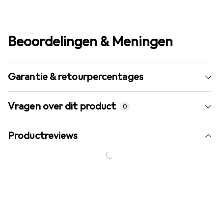
Beoordelingen & Meningen
Garantie & retourpercentages
Vragen over dit product
0
Productreviews