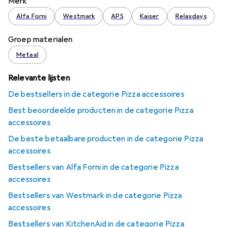
Merk
Alfa Forni
Westmark
APS
Kaiser
Relaxdays
Groep materialen
Metaal
Relevante lijsten
De bestsellers in de categorie Pizza accessoires
Best beoordeelde producten in de categorie Pizza
accessoires
De beste betaalbare producten in de categorie Pizza
accessoires
Bestsellers van Alfa Forni in de categorie Pizza
accessoires
Bestsellers van Westmark in de categorie Pizza
accessoires
Bestsellers van KitchenAid in de categorie Pizza