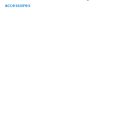
accessoires