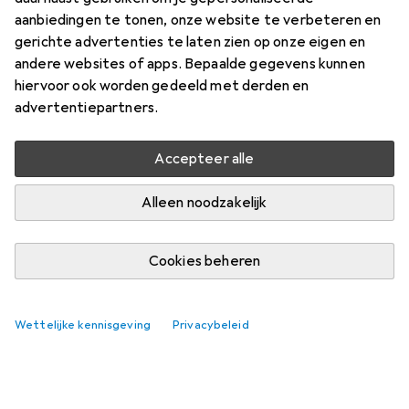
aanbiedingen te tonen, onze website te verbeteren en
gerichte advertenties te laten zien op onze eigen en
andere websites of apps. Bepaalde gegevens kunnen
hiervoor ook worden gedeeld met derden en
advertentiepartners.
Accepteer alle
Alleen noodzakelijk
Cookies beheren
Wettelijke kennisgeving
Privacybeleid