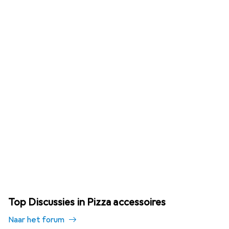
Top Discussies in Pizza accessoires
Naar het forum