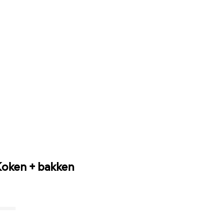
 Koken + bakken