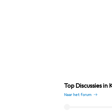
Top Discussies in
Naar het forum