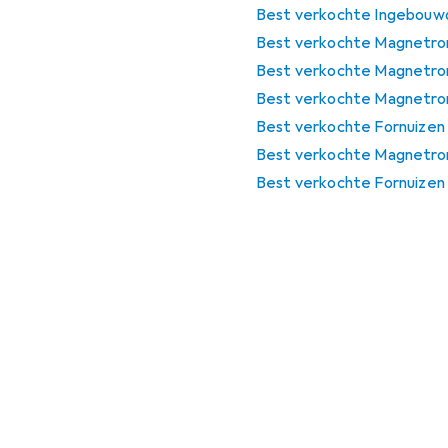
Best verkochte Ingebouw
Best verkochte Magnetro
Best verkochte Magnetron
Best verkochte Magnetron
Best verkochte Fornuizen
Best verkochte Magnetron
Best verkochte Fornuizen