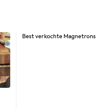
Best verkochte Magnetrons