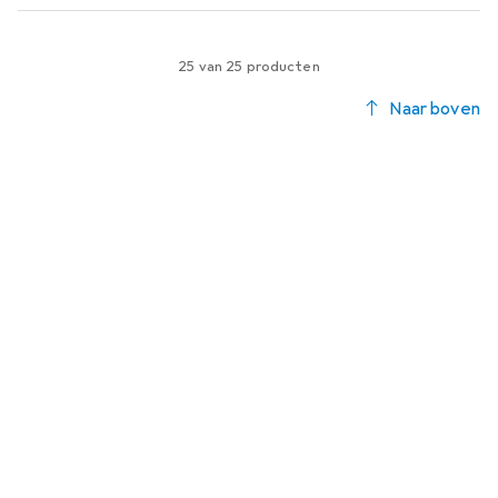
25 van 25 producten
Naar boven