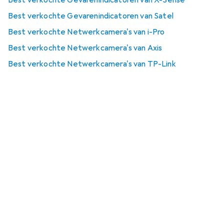
Best verkochte Gevarenindicatoren van Satel
Best verkochte Netwerkcamera's van i-Pro
Best verkochte Netwerkcamera's van Axis
Best verkochte Netwerkcamera's van TP-Link