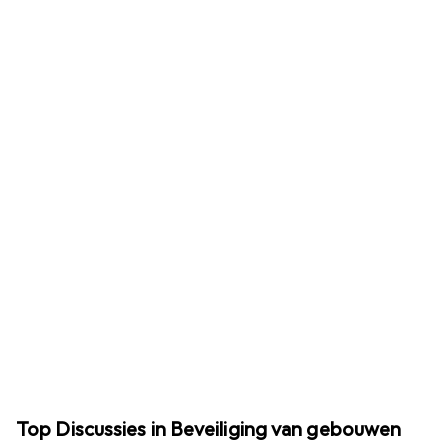
Top Discussies in Beveiliging van gebouwen