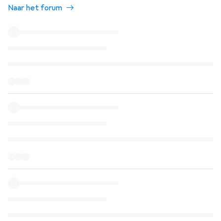
Naar het forum