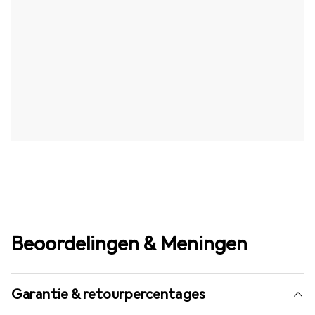
Beoordelingen & Meningen
Garantie & retourpercentages