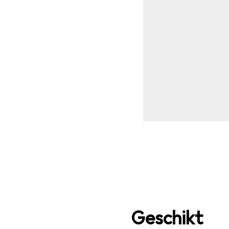
Geschikt