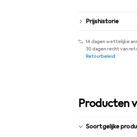
Prijshistorie
14 dagen wettelijke an
30 dagen recht van ret
Retourbeleid
Producten v
Soortgelijke prod