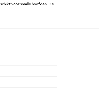
schikt voor smalle hoofden. De