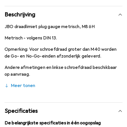
Beschrijving
JBO draadlimiet plug gauge metrisch, M8 6H
Metrisch - volgens DIN 13.
Opmerking: Voor schroefdraad groter dan M40 worden
de Go- en No-Go-einden afzonderlijk geleverd.
Andere afmetingen en linkse schroefdraad beschikbaar
op aanvraag.
Meer tonen
Specificaties
De belangrijkste specificaties in één oogopslag