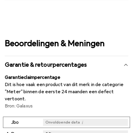
Beoordelingen & Meningen
Garantie & retourpercentages
Garantieclaimpercentage
Dit is hoe vaak een product van dit merk in de categorie
"Meter" binnen de eerste 24 maanden een defect
vertoont.
Bron: Galaxus
i
Jbo
Onvoldoende data