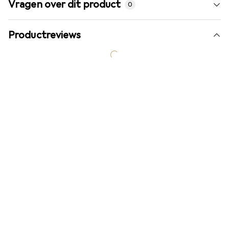
Vragen over dit product
0
Productreviews