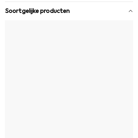
Soortgelijke producten