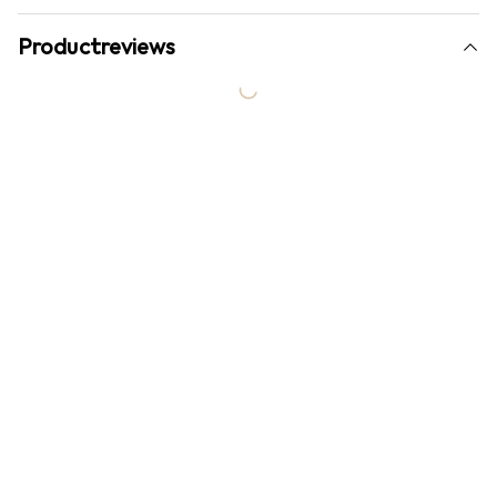
Productreviews