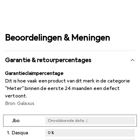
Beoordelingen & Meningen
Garantie & retourpercentages
Garantieclaimpercentage
Dit is hoe vaak een product van dit merk in de categorie
"Meter" binnen de eerste 24 maanden een defect
vertoont.
Bron: Galaxus
i
Jbo
Onvoldoende data
1.
Dasqua
0
%