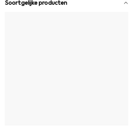
Soortgelijke producten