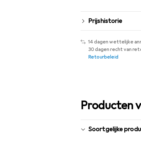
Prijshistorie
14 dagen wettelijke an
30 dagen recht van ret
Retourbeleid
Producten v
Soortgelijke prod