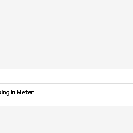
ing in Meter