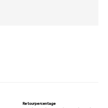
Retourpercentage