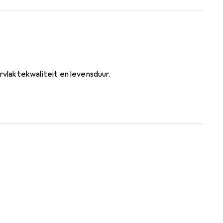
vlaktekwaliteit en levensduur.