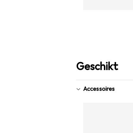
Geschikt
Accessoires