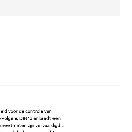
eld voor de controle van
 volgens DIN 13 en biedt een
 meetmaten zijn vervaardigd