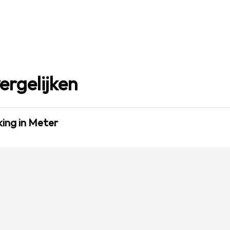
ergelijken
ing in Meter