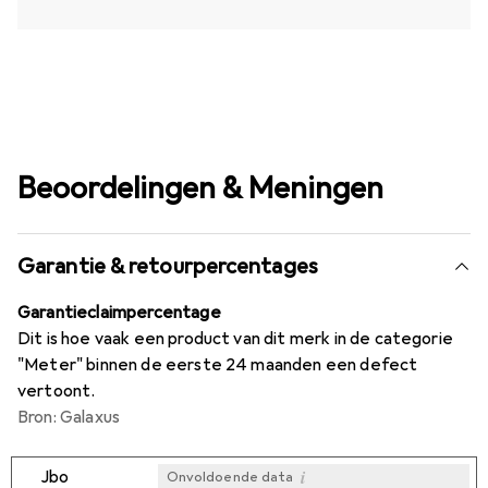
Beoordelingen & Meningen
Garantie & retourpercentages
Garantieclaimpercentage
Dit is hoe vaak een product van dit merk in de categorie
"Meter" binnen de eerste 24 maanden een defect
vertoont.
Bron: Galaxus
i
Jbo
Onvoldoende data