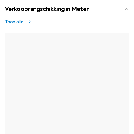
Verkooprangschikking in Meter
Toon alle