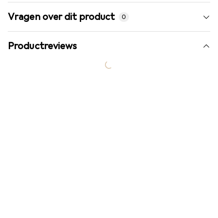
Vragen over dit product
0
Productreviews