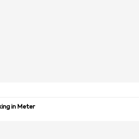
ing in Meter