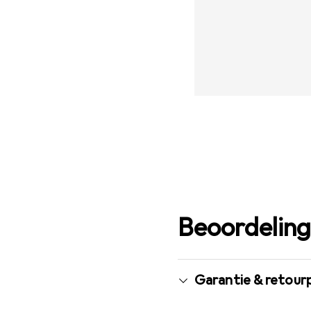
Beoordelin
Garantie & retour