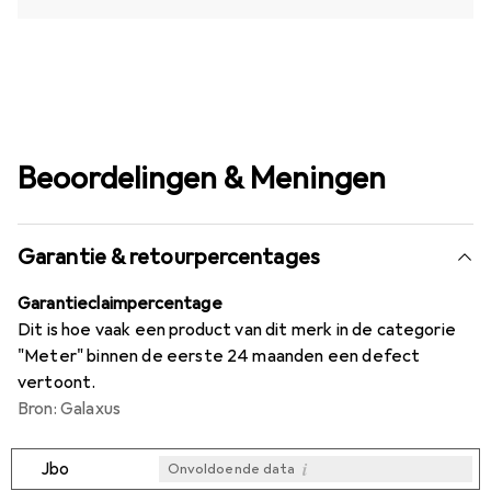
Beoordelingen & Meningen
Garantie & retourpercentages
Garantieclaimpercentage
Dit is hoe vaak een product van dit merk in de categorie
"Meter" binnen de eerste 24 maanden een defect
vertoont.
Bron: Galaxus
i
Jbo
Onvoldoende data