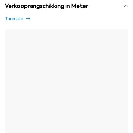
Verkooprangschikking in Meter
Toon alle