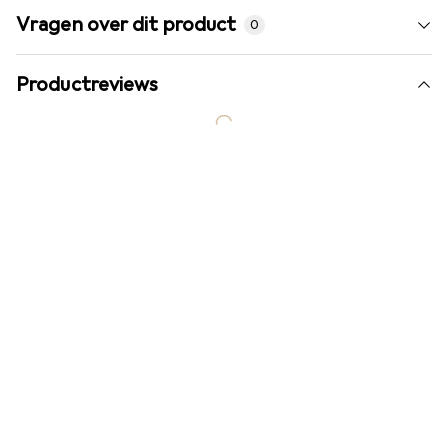
Vragen over dit product
0
Productreviews