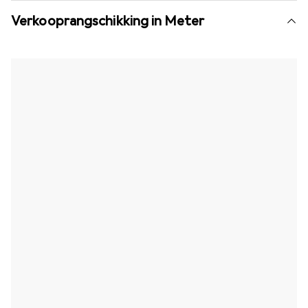
Verkooprangschikking in Meter