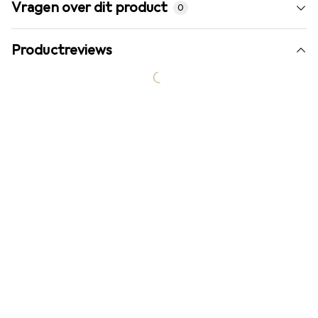
Vragen over dit product
0
Productreviews