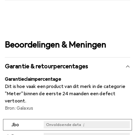
Beoordelingen & Meningen
Garantie & retourpercentages
Garantieclaimpercentage
Dit is hoe vaak een product van dit merk in de categorie
"Meter" binnen de eerste 24 maanden een defect
vertoont.
Bron: Galaxus
i
Jbo
Onvoldoende data