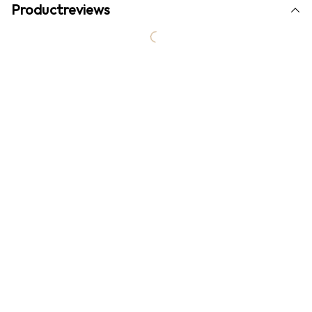
Productreviews