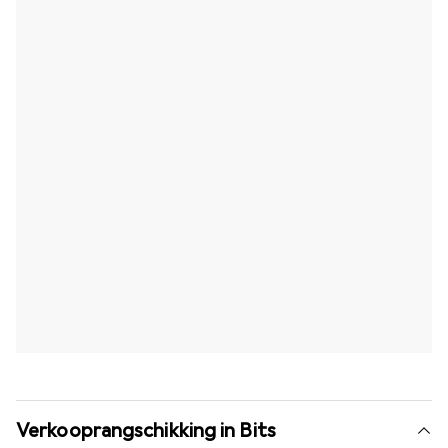
Verkooprangschikking in Bits