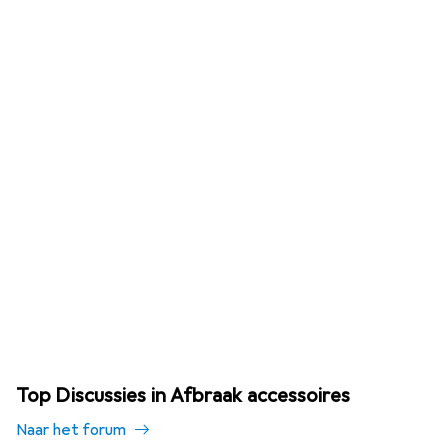
Top Discussies in Afbraak accessoires
Naar het forum