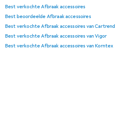
Best verkochte Afbraak accessoires
Best beoordeelde Afbraak accessoires
Best verkochte Afbraak accessoires van Cartrend
Best verkochte Afbraak accessoires van Vigor
Best verkochte Afbraak accessoires van Korntex