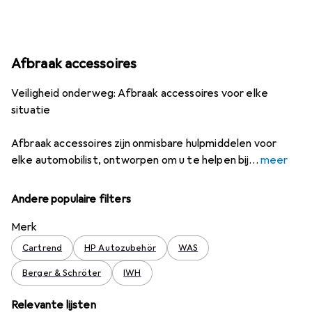
Afbraak accessoires
Veiligheid onderweg: Afbraak accessoires voor elke
situatie
Afbraak accessoires zijn onmisbare hulpmiddelen voor
elke automobilist, ontworpen om u te helpen bij
meer
Andere populaire filters
Merk
Cartrend
HP Autozubehör
WAS
Berger & Schröter
IWH
Relevante lijsten