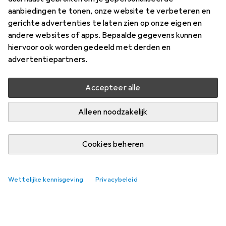
aanbiedingen te tonen, onze website te verbeteren en
gerichte advertenties te laten zien op onze eigen en
andere websites of apps. Bepaalde gegevens kunnen
hiervoor ook worden gedeeld met derden en
advertentiepartners.
Accepteer alle
Alleen noodzakelijk
Cookies beheren
Wettelijke kennisgeving
Privacybeleid