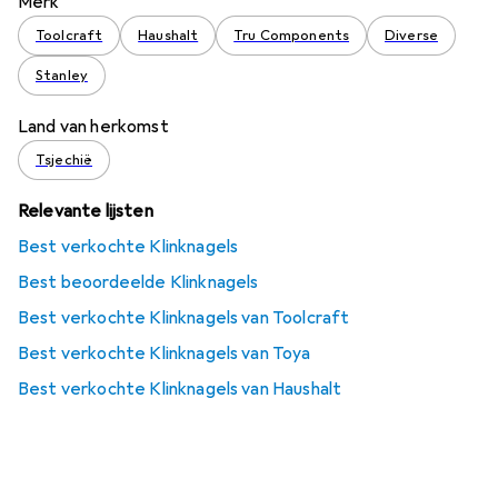
Merk
Toolcraft
Haushalt
Tru Components
Diverse
Stanley
Land van herkomst
Tsjechië
Relevante lijsten
Best verkochte Klinknagels
Best beoordeelde Klinknagels
Best verkochte Klinknagels van Toolcraft
Best verkochte Klinknagels van Toya
Best verkochte Klinknagels van Haushalt