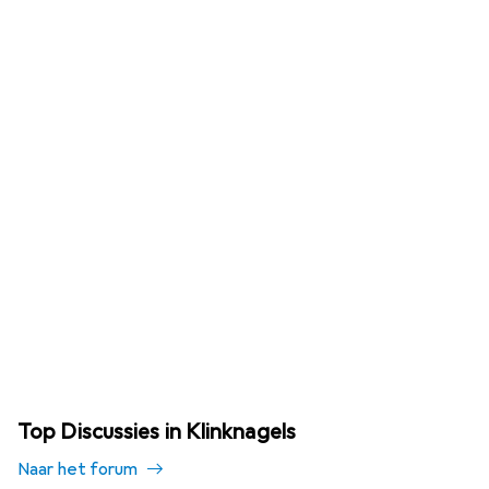
Top Discussies in Klinknagels
Naar het forum