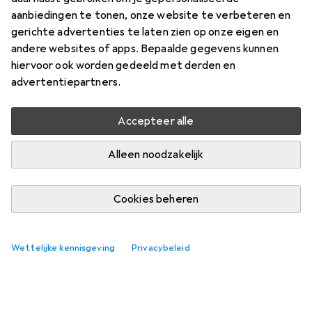
aanbiedingen te tonen, onze website te verbeteren en
gerichte advertenties te laten zien op onze eigen en
andere websites of apps. Bepaalde gegevens kunnen
hiervoor ook worden gedeeld met derden en
advertentiepartners.
Accepteer alle
Alleen noodzakelijk
Cookies beheren
Wettelijke kennisgeving
Privacybeleid