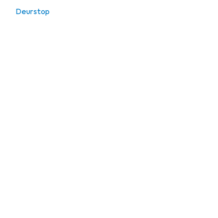
Deurstop