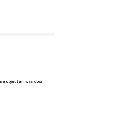
dere objecten, waardoor