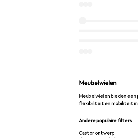
Meubelwielen
Meubelwielen bieden een p
flexibiliteit en mobiliteit
Andere populaire filters
Castor ontwerp