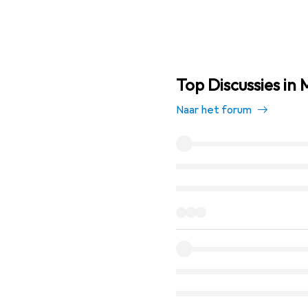
Top Discussies in
Naar het forum