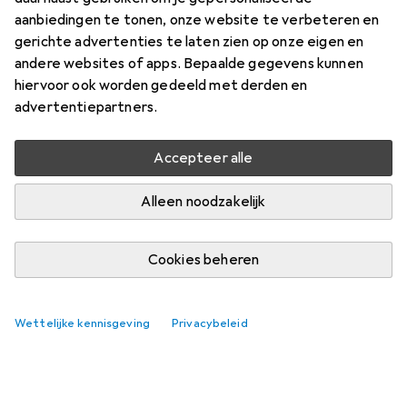
aanbiedingen te tonen, onze website te verbeteren en
gerichte advertenties te laten zien op onze eigen en
andere websites of apps. Bepaalde gegevens kunnen
hiervoor ook worden gedeeld met derden en
advertentiepartners.
Accepteer alle
Alleen noodzakelijk
Cookies beheren
Wettelijke kennisgeving
Privacybeleid