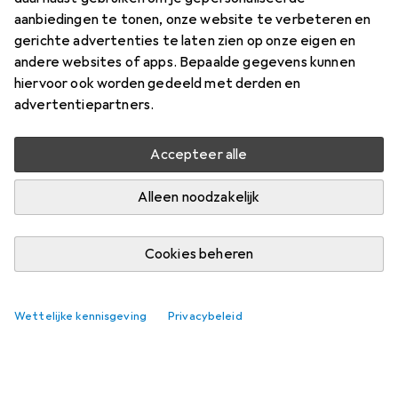
aanbiedingen te tonen, onze website te verbeteren en
gerichte advertenties te laten zien op onze eigen en
andere websites of apps. Bepaalde gegevens kunnen
hiervoor ook worden gedeeld met derden en
advertentiepartners.
Accepteer alle
Alleen noodzakelijk
Cookies beheren
Wettelijke kennisgeving
Privacybeleid