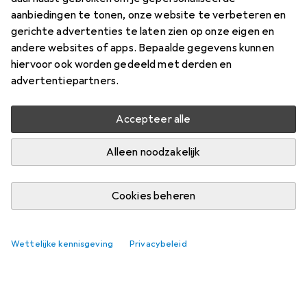
aanbiedingen te tonen, onze website te verbeteren en
gerichte advertenties te laten zien op onze eigen en
andere websites of apps. Bepaalde gegevens kunnen
hiervoor ook worden gedeeld met derden en
advertentiepartners.
Accepteer alle
Alleen noodzakelijk
Cookies beheren
Wettelijke kennisgeving
Privacybeleid