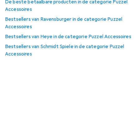
De beste betaalbare producten in de categorie Puzzel
Accessoires
Bestsellers van Ravensburger in de categorie Puzzel
Accessoires
Bestsellers van Heye in de categorie Puzzel Accessoires
Bestsellers van Schmidt Spiele in de categorie Puzzel
Accessoires