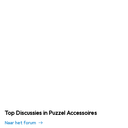
Top Discussies in Puzzel Accessoires
Naar het forum