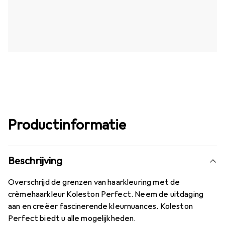
Productinformatie
Beschrijving
Overschrijd de grenzen van haarkleuring met de
crèmehaarkleur Koleston Perfect. Neem de uitdaging
aan en creëer fascinerende kleurnuances. Koleston
Perfect biedt u alle mogelijkheden.