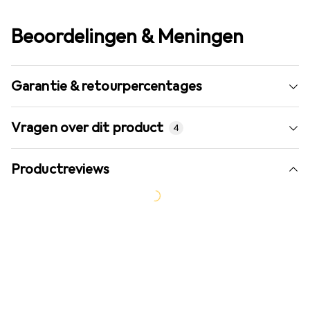
Beoordelingen & Meningen
Garantie & retourpercentages
Vragen over dit product
4
Productreviews