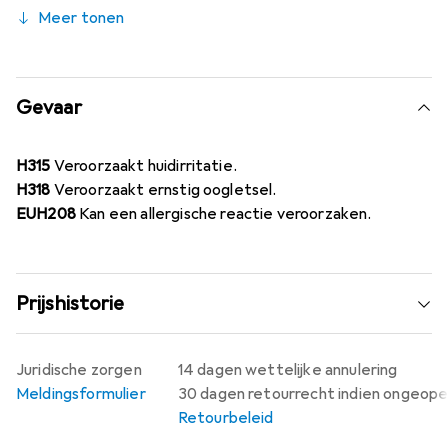
Meer tonen
Gevaar
H315
Veroorzaakt huidirritatie.
H318
Veroorzaakt ernstig oogletsel.
EUH208
Kan een allergische reactie veroorzaken.
Prijshistorie
Juridische zorgen
14 dagen wettelijke annulering
Meldingsformulier
30 dagen retourrecht indien ongeop
Retourbeleid