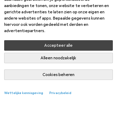
aanbiedingen te tonen, onze website te verbeteren en
gerichte advertenties te laten zien op onze eigen en
andere websites of apps. Bepaalde gegevens kunnen
hiervoor ook worden gedeeld met derden en
advertentiepartners.
Accepteer alle
Alleen noodzakelijk
Cookies beheren
Wettelijke kennisgeving
Privacybeleid