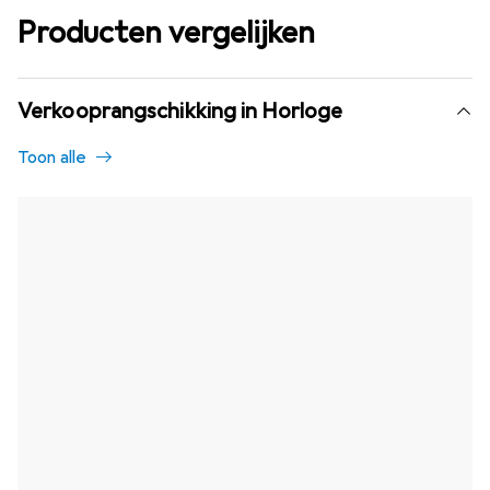
Producten vergelijken
Verkooprangschikking in Horloge
Toon alle