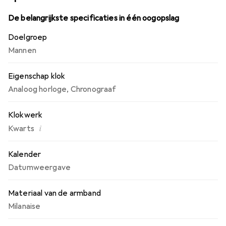
De belangrijkste specificaties in één oogopslag
Doelgroep
Mannen
Eigenschap klok
Analoog horloge
,
Chronograaf
Klokwerk
i
Kwarts
Kalender
Datumweergave
Materiaal van de armband
Milanaise