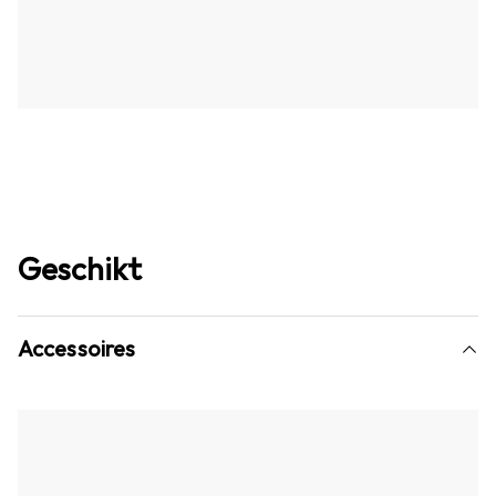
Geschikt
Accessoires