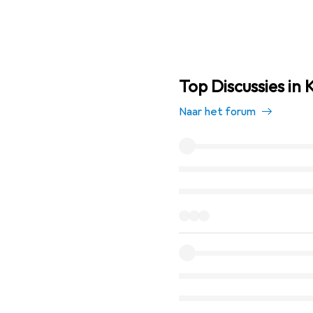
Top Discussies in
Naar het forum