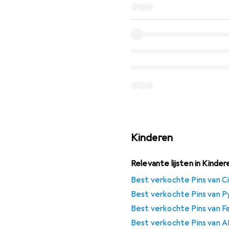
Kinderen
Relevante lijsten in Kinder
Best verkochte Pins van Ci
Best verkochte Pins van P
Best verkochte Pins van F
Best verkochte Pins van A