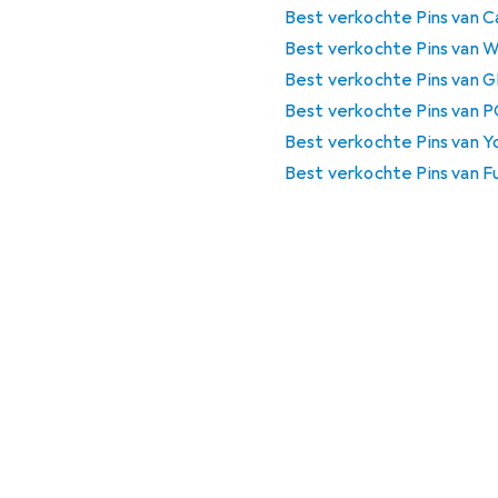
Best verkochte Pins van C
Best verkochte Pins van 
Best verkochte Pins van 
Best verkochte Pins van 
Best verkochte Pins van 
Best verkochte Pins van F