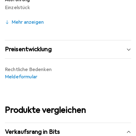
Einzelstück
Mehr anzeigen
Preisentwicklung
Rechtliche Bedenken
Meldeformular
Produkte vergleichen
Verkaufsrang in Bits