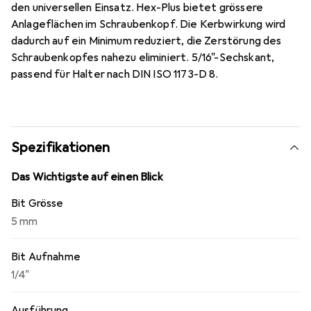
den universellen Einsatz. Hex-Plus bietet grössere
Anlageflächen im Schraubenkopf. Die Kerbwirkung wird
dadurch auf ein Minimum reduziert, die Zerstörung des
Schraubenkopfes nahezu eliminiert. 5/16"-Sechskant,
passend für Halter nach DIN ISO 1173-D 8.
Spezifikationen
Das Wichtigste auf einen Blick
Bit Grösse
5 mm
Bit Aufnahme
1/4"
Ausführung